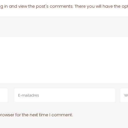
g in and view the post's comments. There you will have the opt
rowser for the next time I comment.