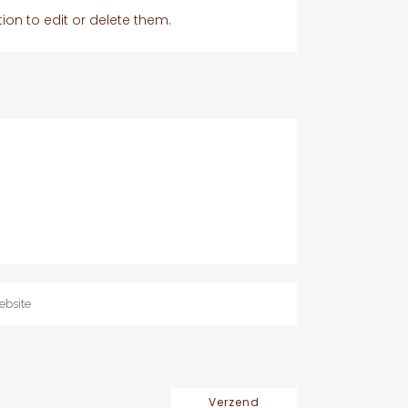
ion to edit or delete them.