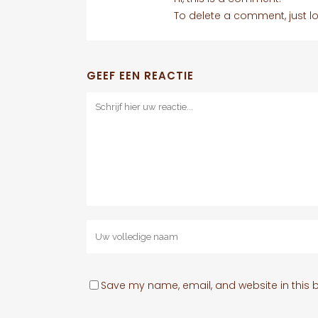
To delete a comment, just lo
GEEF EEN REACTIE
Save my name, email, and website in this b