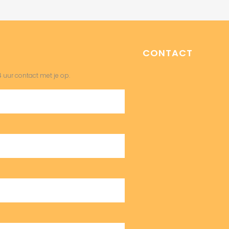
CONTACT
 uur contact met je op.